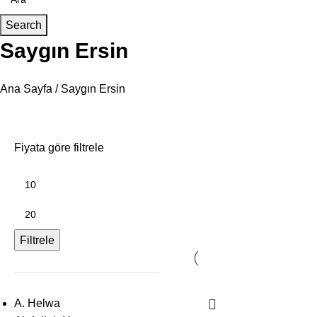
Search
Saygın Ersin
Ana Sayfa
Saygın Ersin
Fiyata göre filtrele
Filtrele
A. Helwa