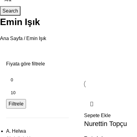
Search
Emin Işık
Ana Sayfa
Emin Işık
Fiyata göre filtrele
Filtrele
Sepete Ekle
Nurettin Topçu
A. Helwa