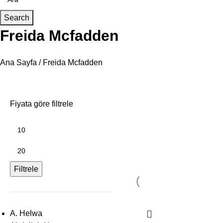
Search
Freida Mcfadden
Ana Sayfa
Freida Mcfadden
Fiyata göre filtrele
Filtrele
A. Helwa