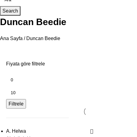
Search
Duncan Beedie
Ana Sayfa
Duncan Beedie
Fiyata göre filtrele
Filtrele
A. Helwa