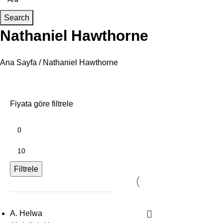
Search
Nathaniel Hawthorne
Ana Sayfa
Nathaniel Hawthorne
Fiyata göre filtrele
Filtrele
A. Helwa