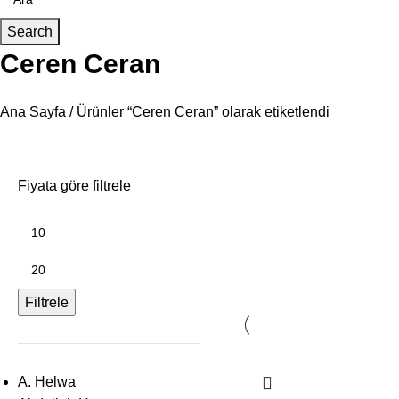
Search
Ceren Ceran
Ana Sayfa
Ürünler “Ceren Ceran” olarak etiketlendi
Fiyata göre filtrele
Filtrele
A. Helwa