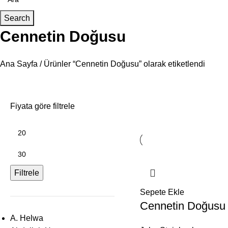
Search
Cennetin Doğusu
Ana Sayfa
Ürünler “Cennetin Doğusu” olarak etiketlendi
Fiyata göre filtrele
Filtrele
Sepete Ekle
Cennetin Doğusu
A. Helwa