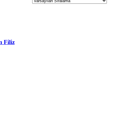
 Filiz