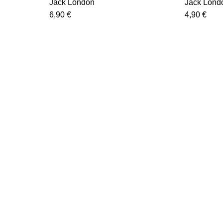
Jack London
Jack Lond
6,90
€
4,90
€