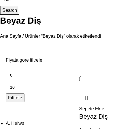
Search
Beyaz Diş
Ana Sayfa
Ürünler “Beyaz Diş” olarak etiketlendi
Fiyata göre filtrele
Filtrele
Sepete Ekle
Beyaz Diş
A. Helwa