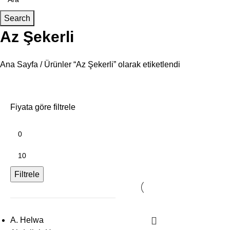
Search
Az Şekerli
Ana Sayfa
Ürünler “Az Şekerli” olarak etiketlendi
Fiyata göre filtrele
Filtrele
A. Helwa