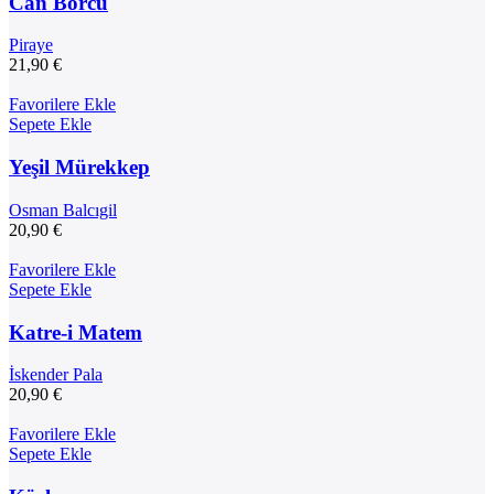
Can Borcu
Piraye
21,90
€
Favorilere Ekle
Sepete Ekle
Yeşil Mürekkep
Osman Balcıgil
20,90
€
Favorilere Ekle
Sepete Ekle
Katre-i Matem
İskender Pala
20,90
€
Favorilere Ekle
Sepete Ekle