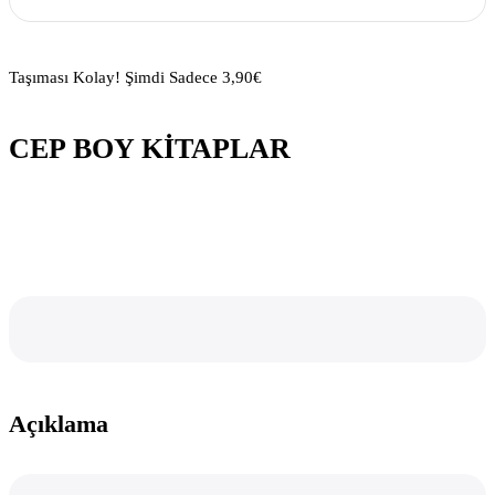
Taşıması Kolay! Şimdi Sadece 3,90€
CEP BOY KİTAPLAR
Açıklama