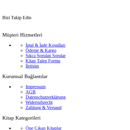
Bizi Takip Edin
Müşteri Hizmetleri
İptal & İade Koşulları
Ödeme & Kargo
Sıkça Sorulan Sorular
Kitap Talep Formu
İletişim
Kurumsal Bağlantılar
Impressum
AGB
Datenschutzerklärung
Widerrufsrecht
Zahlung & Versand
Kitap Kategorileri
Öne Çıkan Kitaplar